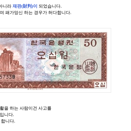
 아니라
재판(財判)이
되었습니다.
여 패가망신 하는 경우가 허다합니다.
활을 하는 사람이건 사고를
입니다.
 합니다.