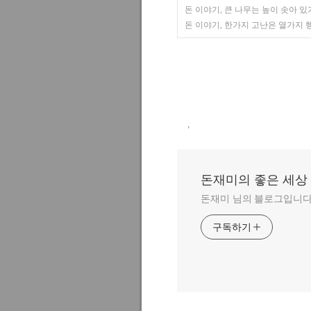
돈 이야기, 큰 나무는 높이 솟아 
돈 이야기, 한가지 고난은 열가지 
,
돈재미의 좋은 세상
돈재미 님의 블로그입니다
구독하기