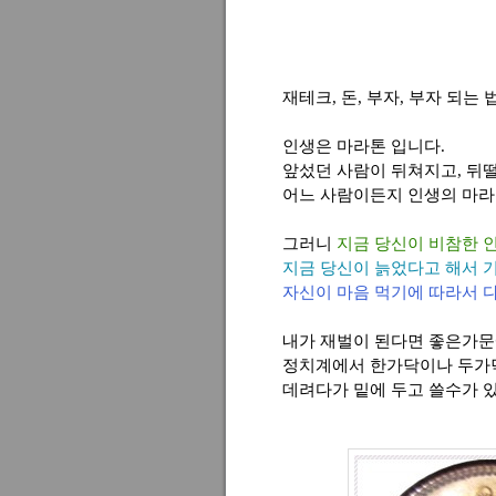
재테크, 돈, 부자, 부자 되는 
인생은 마라톤 입니다.
앞섰던 사람이 뒤쳐지고, 뒤떨
어느 사람이든지 인생의 마라
그러니
지금 당신이 비참한 
지금 당신이 늙었다고 해서 
자신이 마음 먹기에 따라서 다
내가 재벌이 된다면 좋은가문에
정치계에서 한가닥이나 두가닥
데려다가 밑에 두고 쓸수가 