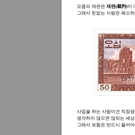
요즘의 재판은
재판(裁判)
이
그래서 돈없는 사람은 패소하
사업을 하는 사람이건 직장생
생각하지 않으면 않되는 세상
그래서 보험은 반드시 들어야