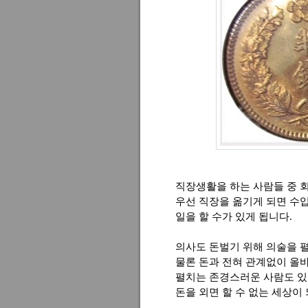
직장생활을 하는 사람들 중 회
우선 직장을 옮기게 되면 수
일을 할 수가 있게 됩니다.
의사도 돈벌기 위해 의술을 
물론 돈과 전혀 관계없이 올
펼치는 존경스러운 사람도 
돈을 외면 할 수 없는 세상이