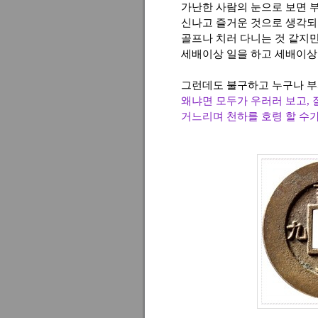
가난한 사람의 눈으로 보면 
신나고 즐거운 것으로 생각되
골프나 치러 다니는 것 같지
세배이상 일을 하고 세배이상
그런데도 불구하고 누구나 부
왜냐면 모두가 우러러 보고,
거느리며 천하를 호령 할 수가