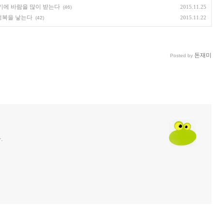
있기에 바람을 많이 받는다
2015.11.25
(46)
행복을 낳는다
2015.11.22
(42)
돈재미
Posted by
.