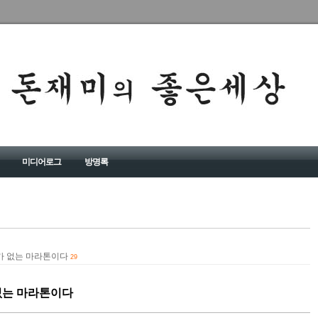
미디어로그
방명록
가 없는 마라톤이다
29
 없는 마라톤이다