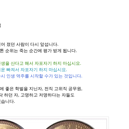
법
어 졌던 사람이 다시 앞섭니다.
톤 순위는 죽는 순간에 평가 받게 됩니다.
인생을 산다고 해서 자포자기 하지 마십시요.
기운 빠져서 자포자기 하지 마십시요.
시 인생 역주를 시작할 수가 있는 것입니다.
 좋은 학벌을 지닌자, 전직 고위직 공무원,
 하던 자, 고명하고 저명하다는 자들도
있습니다.