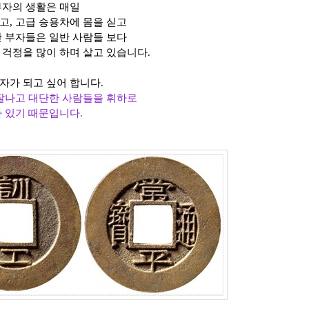
부자의 생활은 매일
고, 고급 승용차에 몸을 싣고
만 부자들은 일반 사람들 보다
 걱정을 많이 하며 살고 있습니다.
자가 되고 싶어 합니다.
 잘나고 대단한 사람들을 휘하로
 있기 때문입니다.