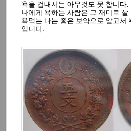
욕을 겁내서는 아무것도 못 합니다.
나에게 욕하는 사람은 그 재미로 살
욕먹는 나는 좋은 보약으로 알고서
입니다.