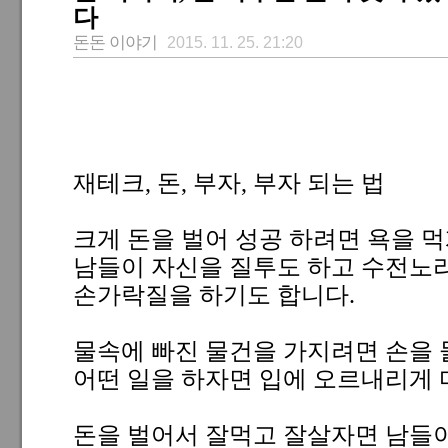
다
돈돈 이야기
2015. 11. 25. 21:20
재테크, 돈, 부자, 부자 되는 법
크게 돈을 벌어 성공 하려면 욕을 먹
남들이 자신을 질투도 하고 수전노
손가락질을 하기도 합니다.
물속에 빠진 물건을 가지려면 손을 
어떤 일을 하자면 입에 오르내리게 
돈을 벌어서 잘먹고 잘살자면 남들