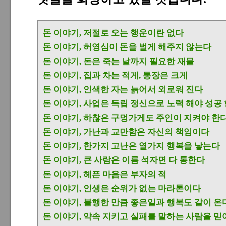
돈 이야기, 저절로 오는 행운이란 없다
돈 이야기, 허영심이 돈을 벌게 해주지 않는다
돈 이야기, 돈은 죽는 날까지 필요한 재물
돈 이야기, 집과 차는 적게, 통장은 크게
돈 이야기, 인색한 자는 늙어서 외로워 진다
돈 이야기, 사업은 독립 정신으로 노력 해야 성공
돈 이야기, 하찮은 구멍가게도 주인이 지켜야 한
돈 이야기, 가난과 교만함은 자신의 책임이다
돈 이야기, 한가지 고난은 열가지 행복을 낳는다
돈 이야기, 큰 사람은 이름 석자면 다 통한다
돈 이야기, 헤픈 마음은 부자의 적
돈 이야기, 인생은 순위가 없는 마라톤이다
돈 이야기, 불행한 만큼 좋은일과 행복도 같이 온
돈 이야기, 약속 지키고 실패를 말하는 사람을 믿