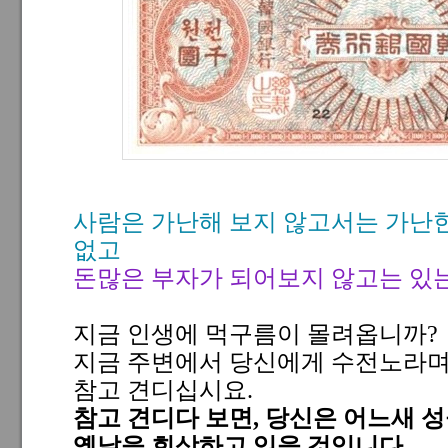
사람은 가난해 보지 않고서는 가난
없고
돈많은 부자가 되어보지 않고는 있
지금 인생에 먹구름이 몰려옵니까?
지금 주변에서 당신에게 수전노라며
참고 견디십시요.
참고 견디다 보면, 당신은 어느새 
옛날을 회상하고 있을 것입니다.