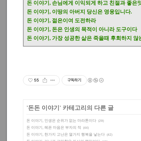
돈 이야기, 손님에게 이익되게 하고 친절과 좋은
돈 이야기, 이땅의 아버지 당신은 영웅입니다.
돈 이야기, 젊은이여 도전하라
돈 이야기, 돈은 인생의 목적이 아니라 도구이다
돈 이야기, 가장 성공한 삶은 죽을때 후회하지 않
55
구독하기
'
돈돈 이야기
' 카테고리의 다른 글
돈 이야기, 인생은 순위가 없는 마라톤이다
(29)
돈 이야기, 헤픈 마음은 부자의 적
(44)
돈 이야기, 한가지 고난은 열가지 행복을 낳는다
(42)