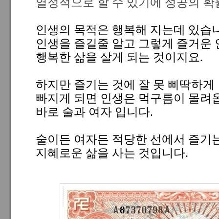
열정적으로 할 수 있기에 성공의 확
인생의 목적은 행복해 지는데 있습니
인생을 즐길줄 알고 그렇게 즐거운
행복한 삶을 살게 되는 것이지요.
하지만 즐기는 것에 잘 못 삐딱하게
빠지게 되면 인생은 먹구름이 몰려
바로 술과 여자 입니다.
술이든 여자든 적당한 선에서 즐기
지혜로운 삶을 사는 것입니다.