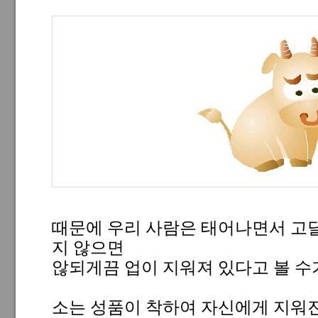
때문에 우리 사람은 태어나면서 고
지 않으면
않되게끔 업이 지워져 있다고 볼 수
소는 성품이 착하여 자신에게 지워