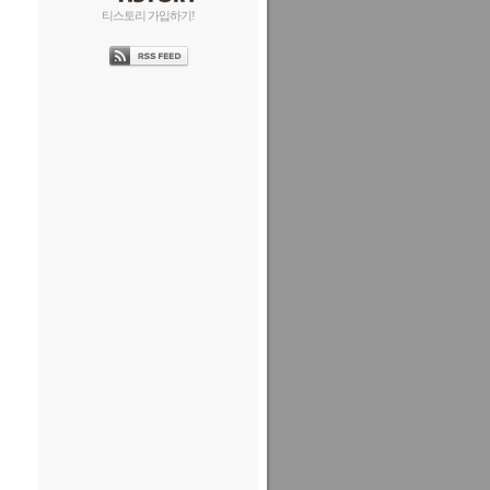
티스토리 가입하기!