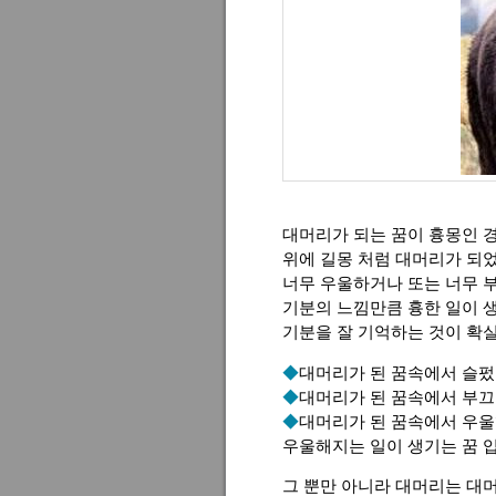
대머리가 되는 꿈이 흉몽인 경
위에 길몽 처럼 대머리가 되
너무 우울하거나 또는 너무 부
기분의 느낌만큼 흉한 일이 생
기분을 잘 기억하는 것이 확
◆
대머리가 된 꿈속에서 슬펐
◆
대머리가 된 꿈속에서 부
◆
대머리가 된 꿈속에서 우
우울해지는 일이 생기는 꿈 
그 뿐만 아니라 대머리는 대