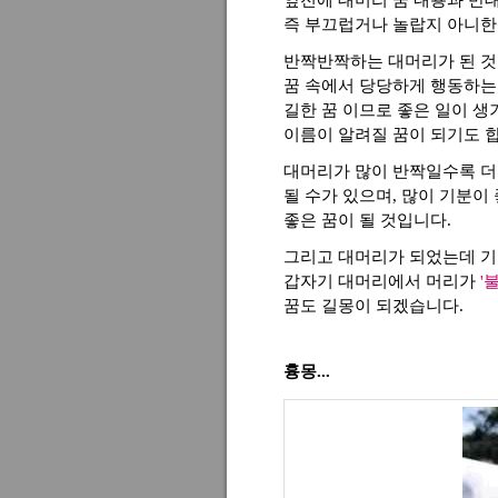
앞전에 대머리 꿈 내용과 반
즉 부끄럽거나 놀랍지 아니한 
반짝반짝하는 대머리가 된 것
꿈 속에서 당당하게 행동하는
길한 꿈 이므로 좋은 일이 
이름이 알려질 꿈이 되기도 
대머리가 많이 반짝일수록 더
될 수가 있으며, 많이 기분이
좋은 꿈이 될 것입니다.
그리고 대머리가 되었는데 기
갑자기 대머리에서 머리가
'
꿈도 길몽이 되겠습니다.
흉몽...