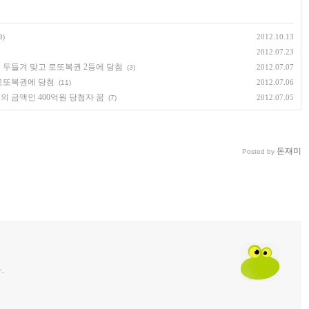
2012.10.13
3)
2012.07.23
 두들겨 맞고 로또복권 2등에 당첨
2012.07.07
(3)
 로또복권에 당첨
2012.07.06
(11)
의 금액인 400억원 당첨자 꿈
2012.07.05
(7)
돈재미
Posted by
.