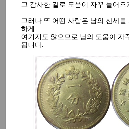
그 감사한 길로 도움이 자꾸 들어오
그러나 또 어떤 사람은 남의 신세를
하게
여기지도 않으므로 남의 도움이 자꾸
됩니다.