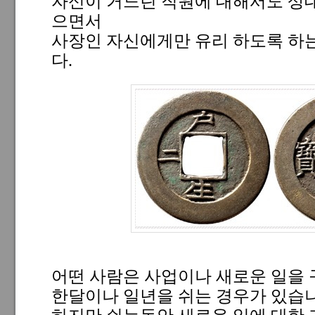
자신이 거느린 직원에 대해서도 상
으면서
사장인 자신에게만 유리 하도록 하
다.
어떤 사람은 사업이나 새로운 일을 
한달이나 일년을 쉬는 경우가 있습니