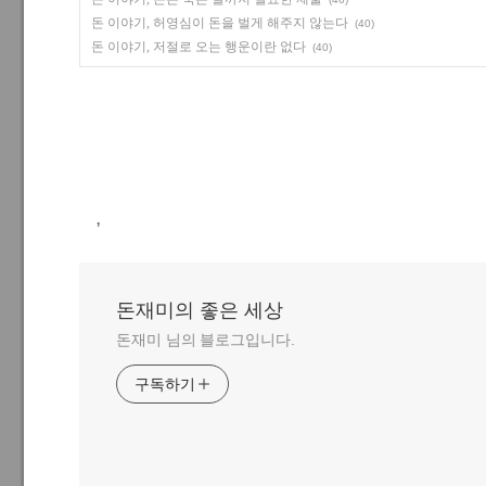
돈 이야기, 허영심이 돈을 벌게 해주지 않는다
(40)
돈 이야기, 저절로 오는 행운이란 없다
(40)
,
돈재미의 좋은 세상
돈재미 님의 블로그입니다.
구독하기