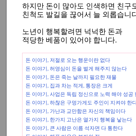
하지만 돈이 많아도 인색하면 친구
친척도 발길을 끊어서 늘 외롭습니다
노년이 행복할려면 넉넉한 돈과
적당한 베품이 있어야 합니다.
돈 이야기, 저절로 오는 행운이란 없다
돈 이야기, 허영심이 돈을 벌게 해주지 않는다
돈 이야기, 돈은 죽는 날까지 필요한 재물
돈 이야기, 집과 차는 적게, 통장은 크게
돈 이야기, 사업은 독립 정신으로 노력 해야 성공
돈 이야기, 하찮은 구멍가게도 주인이 지켜야 한
돈 이야기, 가난과 교만함은 자신의 책임이다
돈 이야기, 한가지 고난은 열가지 행복을 낳는다
돈 이야기, 큰 사람은 이름 석자면 다 통한다