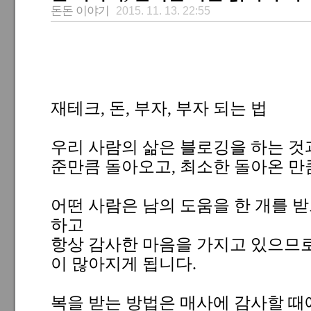
돈돈 이야기
2015. 11. 13. 22:55
재테크, 돈, 부자, 부자 되는 법
우리 사람의 삶은 블로깅을 하는 것
준만큼 돌아오고, 최소한 돌아온 만
어떤 사람은 남의 도움을 한 개를 
하고
항상 감사한 마음을 가지고 있으므로
이 많아지게 됩니다.
복을 받는 방법은 매사에 감사할 