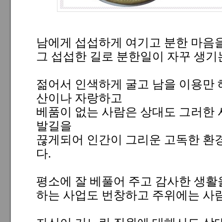
남에게 섭섭하게 여기고 분한 마음
그 섭섭한 길로 분한일이 자꾸 생기
젊어서 인색하게 굴고 남을 이용만 
산이나 자랑하고
베품이 없는 사람은 상대도 그러한 
발길을
끊게되어 인간이 그리운 고독한 환
다.
평소에 잘 베풀어 주고 감사한 생활
하는 사업도 번창하고 주위에는 사람