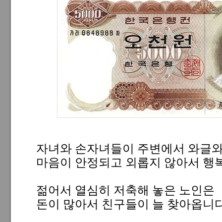
자녀와 손자녀들이 주변에서 와글와
마음이 안정되고 외롭지 않아서 행복
젊어서 열심히 저축해 놓은 노인은
돈이 많아서 친구들이 늘 찾아옵니다