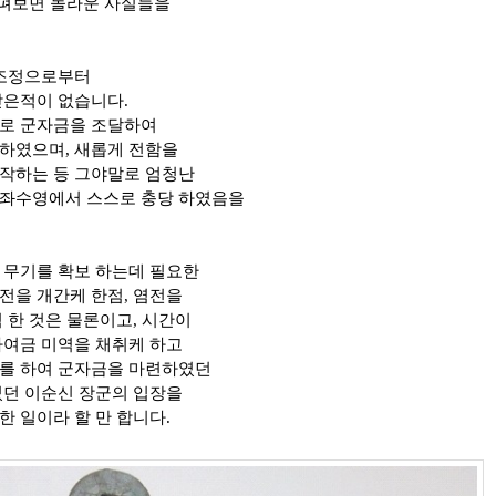
살펴보면 놀라운 사실들을
 조정으로부터
받은적이 없습니다.
스로 군자금을 조달하여
하였으며, 새롭게 전함을
작하는 등 그야말로 엄청난
라좌수영에서 스스로 충당 하였음을
 무기를 확보 하는데 필요한
전을 개간케 한점, 염전을
 한 것은 물론이고, 시간이
하여금 미역을 채취케 하고
를 하여 군자금을 마련하였던
었던 이순신 장군의 입장을
 일이라 할 만 합니다.