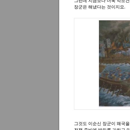
그런데 지금보다 더욱 악조건 
장군은 해냈다는 것이지요.
그것도 이순신 장군이 왜국을