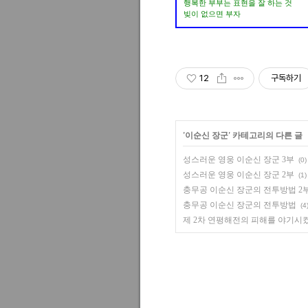
행복한 부부는 표현을 잘 하는 것
빚이 없으면 부자
12
구독하기
'
이순신 장군
' 카테고리의 다른 글
성스러운 영웅 이순신 장군 3부
(0)
성스러운 영웅 이순신 장군 2부
(1)
충무공 이순신 장군의 전투방법 2
충무공 이순신 장군의 전투방법
(4
제 2차 연평해전의 피해를 야기시