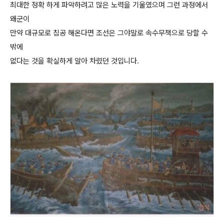
최대한 정확 하게 파악하려고 많은 노력을 기울였으며 그런 과정에서
왜군이
만약 대규모로 침공 해온다면 조선은 그야말로 속수무책으로 당할 수
밖에
없다는 것을 확실하게 알아 차렸던 것입니다.