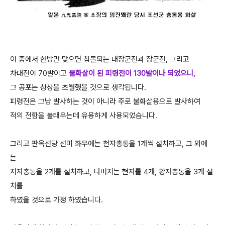
이 중에서 한방만 맞으면 침몰되는 대장군전과 장군전, 그리고
차대전이 70발이고
불화살이 된 피령전이 130발이나 되었으니,
그 공포는 상상을 초월했을
것으로 생각됩니다.
피령전은 그냥 발사하는 것이 아니라 주로 불화살용으로 발사하여
적의 전함을
불태우는데 유용하게 사용되었습니다.
그리고 판옥선당 선미 좌우에는 천자총통을 1개씩 설치하고, 그 외에
는
지자총통을 2개를 설치하고, 나머지는 현자를 4개, 황자총통을 3개 설
치를
하였을 것으로 가정 하였습니다.