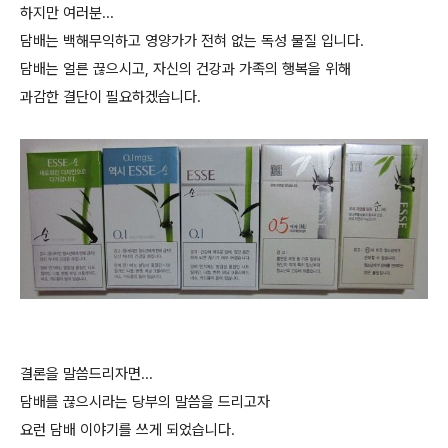
하지만 여러분...
담배는 백해무익하고 영양가가 전혀 없는 독성 물질 입니다.
담배는 얼른 끊으시고, 자신의 건강과 가족의 행복을 위해
과감한 결단이 필요하겠습니다.
결론을 말씀드리자면...
담배를 끊으시라는 당부의 말씀을 드리고자
요런 담배 이야기를 쓰게 되었습니다.