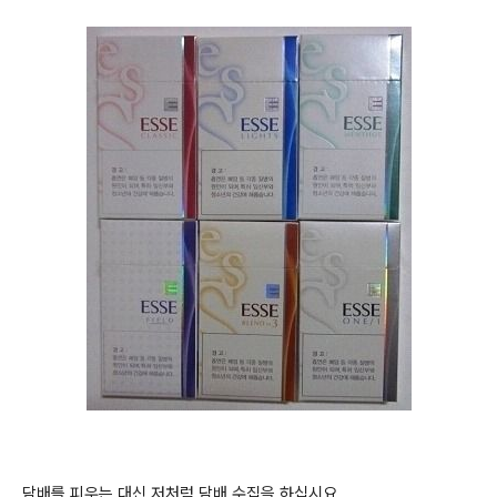
담배를 피우는 대신 저처럼 담배 수집을 하십시요.