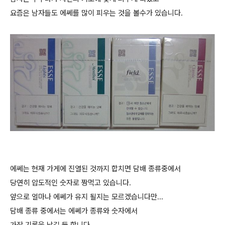
요즘은 남자들도 에쎄를 많이 피우는 것을 볼수가 있습니다.
에쎄는 현재 가게에 진열된 것까지 합치면 담배 종류중에서
당연히 압도적인 숫자로 짱먹고 있습니다.
앞으로 얼마나 에쎄가 유지 될지는 모르겠습니다만...
담배 종류 중에서는 에쎄가 종류와 숫자에서
가장 기록을 남길 듯 합니다.