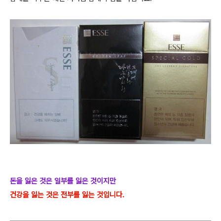
돈을 잃은 것은 일부를 잃은 것이지만
건강을 잃는 것은 전부를 잃는 것입니다.