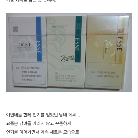
여인네들 한테 인기를 얻었던 담배 에쎄...
요즘은 남녀를 가리지 않고 꾸준하게
인기를 이어가면서 계속 새로운 모습으로