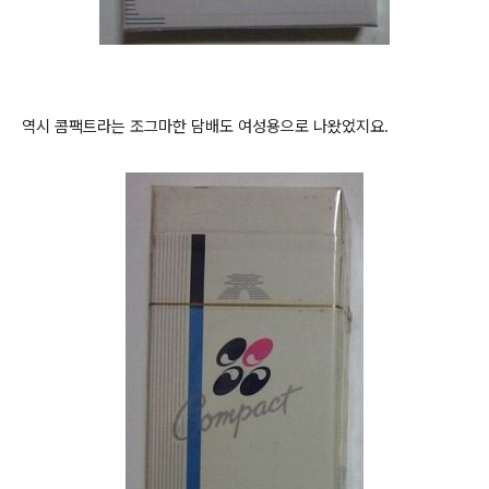
역시 콤팩트라는 조그마한 담배도 여성용으로 나왔었지요.