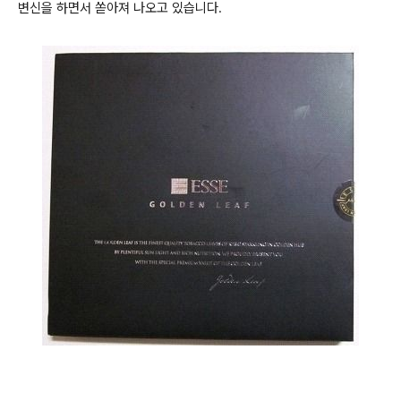
변신을 하면서 쏟아져 나오고 있습니다.