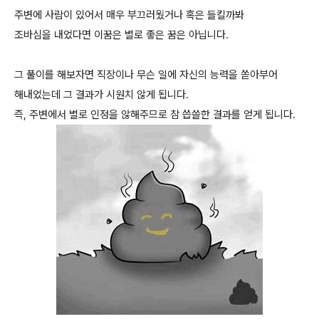
주변에 사람이 있어서 매우 부끄러웠거나 혹은 들킬까봐
조바심을 내었다면 이꿈은 별로 좋은 꿈은 아닙니다.
그 풀이를 해보자면 직장이나 무슨 일에 자신의 능력을 쏟아부어
해내었는데 그 결과가 시원치 않게 됩니다.
즉, 주변에서 별로 인정을 않해주므로 참 씁쓸한 결과를 얻게 됩니다.