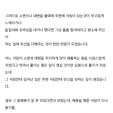
그러므로 소변이나 대변을 볼때에 주변에 사람이 있는것이 부끄럽게
느껴지거나
들킬까봐 조바심을 내거나 했다면 그냥 훌훌 털어버리고 평소에 자신
이
하는 일에 최선을 다해주는 것이 편한 방법이 되겠습니다.
어느 사람이 소변과 대변을 무지하게 많이 배출하는 꿈을 시원스럽게
꾸었다고 하여서 풀이는 좋은 일이 생길 것이란 길몽으로 풀이가 되었
는데
그 사람한테 일어난 일은 주변 사람한테 망신을 당하는 일이 생겼습니
다.
결국 그 꿈해몽이 잘 못 되었다면서 따졌는데, 해몽을 해준 사람이 다시
묻기를,