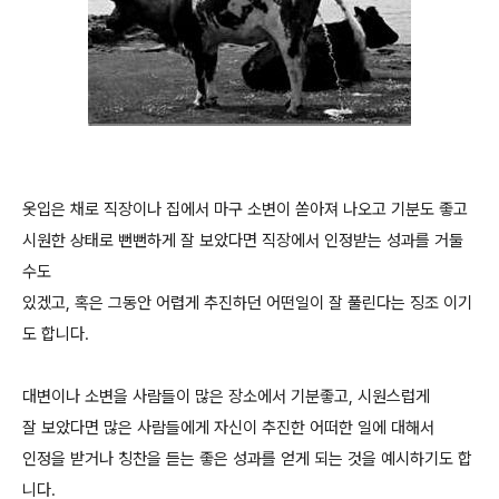
옷입은 채로 직장이나 집에서 마구 소변이 쏟아져 나오고 기분도 좋고
시원한 상태로 뻔뻔하게 잘 보았다면 직장에서 인정받는 성과를 거둘
수도
있겠고, 혹은 그동안 어렵게 추진하던 어떤일이 잘 풀린다는 징조 이기
도 합니다.
대변이나 소변을 사람들이 많은 장소에서 기분좋고, 시원스럽게
잘 보았다면 많은 사람들에게 자신이 추진한 어떠한 일에 대해서
인정을 받거나 칭찬을 듣는 좋은 성과를 얻게 되는 것을 예시하기도 합
니다.