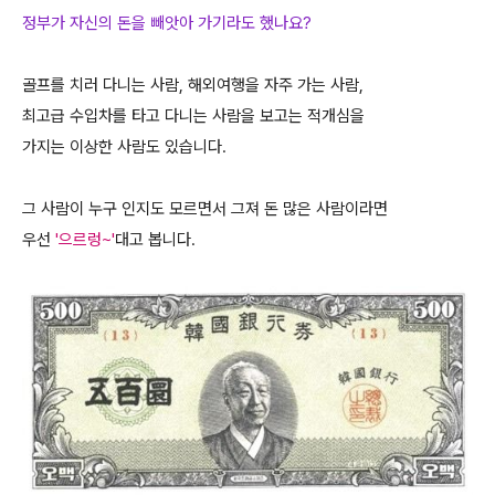
정부가 자신의 돈을 빼앗아 가기라도 했나요?
골프를 치러 다니는 사람, 해외여행을 자주 가는 사람,
최고급 수입차를 타고 다니는 사람을 보고는 적개심을
가지는 이상한 사람도 있습니다.
그 사람이 누구 인지도 모르면서 그져 돈 많은 사람이라면
우선
'으르렁~'
대고 봅니다.