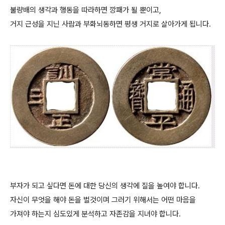
불량배의 생각과 행동을 따라하면 깡패가 될 뿐이고,
거지 근성을 지닌 사람과 부화뇌동하면 평생 거지로 살아가게 됩니다.
부자가 되고 싶다면 돈에 대한 당신의 생각에 질을 높여야 합니다.
자신이 무엇을 해야 돈을 벌것이며 그러기 위해서는 어떤 마음을
가져야 하는지 심도있게 분석하고 자존감을 지녀야 합니다.