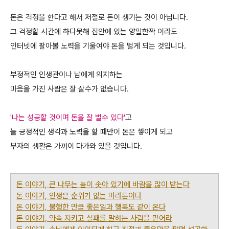
돈은 걱정을 한다고 해서 저절로 돈이 생기는 것이 아닙니다.
그 걱정할 시간에 하다못해 집안에 있는 양말한짝 이라도
인터넷에 팔아볼 노력을 기울여야 돈을 벌게 되는 것입니다.
부정적인 인생관이나 남에게 의지하는
마음을 가진 사람은 잘 살수가 없습니다.
'나는 성공할 것이며 돈을 잘 벌수 있다'
고
늘 긍정적인 생각과 노력을 할 때만이 돈은 쌓이게 되고
부자의 생활은 가까이 다가와 있을 것입니다.
돈 이야기, 큰 나무는 높이 솟아 있기에 바람을 많이 받는다
돈 이야기, 인생은 순위가 없는 마라톤이다
돈 이야기, 불행한 만큼 좋은일과 행복도 같이 온다
돈 이야기, 약속 지키고 실패를 말하는 사람을 믿어라