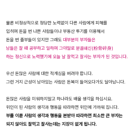
물론 비정상적으로 정당한 노력없이 다른 사람에게 피해를
입히며 돈을 번 나쁜 사람들이나 부동산 투기를 이용해서
돈을 번 졸부들이 있지만 그래도
대부분의 부자들은
남들은 잘 때 공부하고 일하며 그야말로 분골쇄신(粉骨碎身)
하는 정신으로 노력했기에 오늘 날 잘먹고 잘사는 부자가 된 것입니다.
우선 돈많은 사람에 대한 적개심을 버려야 합니다.
그런 거지 근성이 남아있는 사람은 돈복이 들어오다가도 달아납니다.
돈많은 사람을 미워하지말고 하나라도 배울 생각을 하십시요.
위인이 된 사람의 생각과 행동을 따라하면 위인에 가까워 집니다.
부를 이룬 사람의 생각과 행동을 본받아 따라하면 최소한 큰 부자는
되지 않아도 잘먹고 잘사는데는 지장이 없게 됩니다.