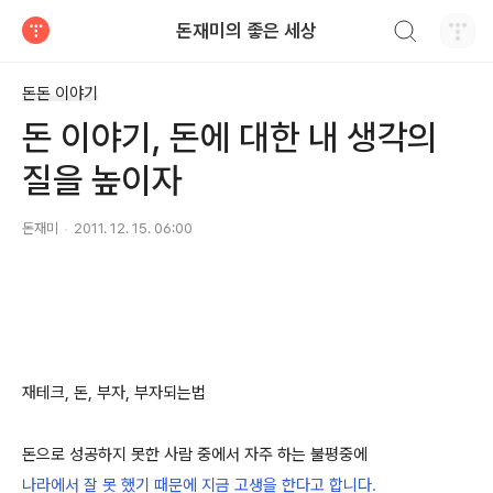
검색하기
돈재미의 좋은 세상
티스토리
돈돈 이야기
돈 이야기, 돈에 대한 내 생각의
질을 높이자
돈재미
2011. 12. 15. 06:00
재테크, 돈, 부자, 부자되는법
돈으로 성공하지 못한 사람 중에서 자주 하는 불평중에
나라에서 잘 못 했기 때문에 지금 고생을 한다고 합니다.