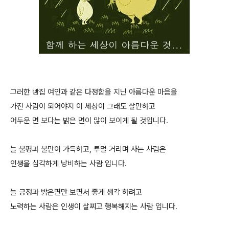
그러한 빵집 여인과 같은 다정함을 지닌 아름다운 마음을
가진 사람이 되어야지 이 세상이 그래도 살만하고
어두운 면 보다는 밝은 면이 많이 보이게 될 것입니다.
늘 불평과 불만이 가득하고, 투덜 거리며 사는 사람은
인생을 심각하게 낭비하는 사람 입니다.
늘 긍정과 밝은면만 보면서 좋게 생각 하려고
노력하는 사람은 인생이 살찌고 행복해지는 사람 입니다.