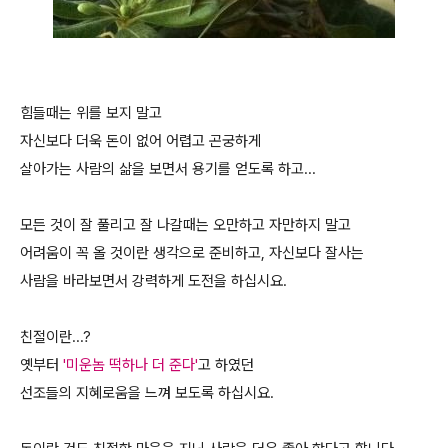
힘들때는 위를 보지 말고
자신보다 더욱 돈이 없어 어렵고 곤궁하게
살아가는 사람의 삶을 보면서 용기를 얻도록 하고...
모든 것이 잘 풀리고 잘 나갈때는 오만하고 자만하지 말고
어려움이 꼭 올 것이란 생각으로 준비하고, 자신보다 잘사는
사람을 바라보면서 강력하게 도전을 하십시요.
친절이란...?
옛부터
'미운놈 떡하나 더 준다'
고 하였던
선조들의 지혜로움을 느껴 보도록 하십시요.