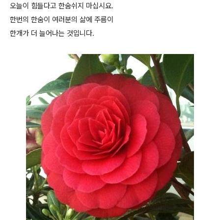
오늘이 힘들다고 한숨쉬지 마십시요.
한번의 한숨이 여러분의 삶에 주름이
한개가 더 늘어나는 것입니다.