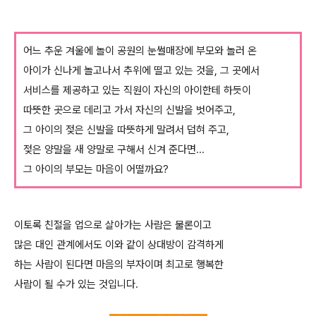
어느 추운 겨울에 놀이 공원의 눈썰매장에 부모와 놀러 온
아이가 신나게 놀고나서 추위에 떨고 있는 것을, 그 곳에서
서비스를 제공하고 있는 직원이 자신의 아이한테 하듯이
따뜻한 곳으로 데리고 가서 자신의 신발을 벗어주고,
그 아이의 젖은 신발을 따뜻하게 말려서 덥혀 주고,
젖은 양말을 새 양말로 구해서 신겨 준다면...
그 아이의 부모는 마음이 어떨까요?
이토록 친절을 업으로 살아가는 사람은 물론이고
많은 대인 관계에서도 이와 같이 상대방이 감격하게
하는 사람이 된다면 마음의 부자이며 최고로 행복한
사람이 될 수가 있는 것입니다.