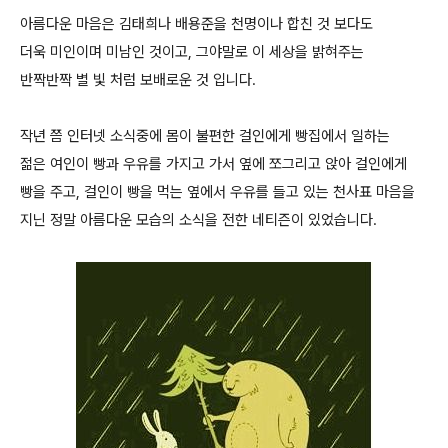
아름다운 마음은 김태희나 배용준을 천명이나 합친 것 보다도
더욱 미인이며 미남인 것이고, 그야말로 이 세상을 밝혀주는
반짝반짝 별 빛 처럼 보배로운 것 입니다.
작년 쯤 인터넷 소식중에 몸이 불편한 걸인에게 빵집에서 일하는
젊은 여인이 빵과 우유를 가지고 가서 옆에 쪼그리고 앉아 걸인에게
빵을 주고, 걸인이 빵을 먹는 옆에서 우유를 들고 있는 천사표 마음을
지닌 정말 아름다운 모습의 소식을 전한 네티즌이 있었습니다.