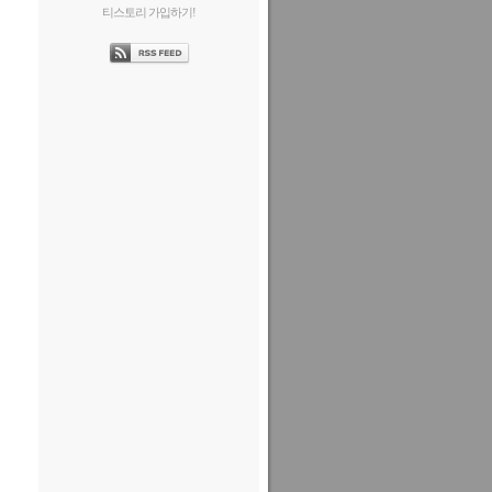
티스토리 가입하기!