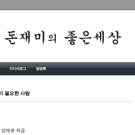
미디어로그
방명록
이 필요한 사람
, 강제로 적금