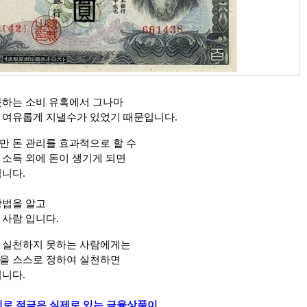
못하는 소비 유혹에서 그나마
 여유롭게 지낼수가 있었기 때문입니다.
만 돈 관리를 효과적으로 할 수
 소득 외에 돈이 생기게 되면
됩니다.
방법을 알고
 사람 입니다.
 실천하지 못하는 사람에게는
을 스스로 정하여 실천하면
입니다.
제로 적금은 실제로 있는 금융상품이