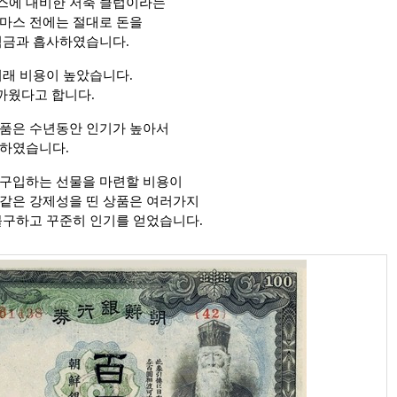
스에 대비한 저축 클럽이라는
마스 전에는 절대로 돈을
적금과 흡사하였습니다.
거래 비용이 높았습니다.
까웠다고 합니다.
품은 수년동안 인기가 높아서
치하였습니다.
 구입하는 선물을 마련할 비용이
같은 강제성을 띤 상품은 여러가지
불구하고 꾸준히 인기를 얻었습니다.