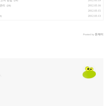
최고의 방법
2012.03.19
(29)
돈관리
2012.03.16
(28)
2012.03.15
2012.03.13
3)
돈재미
Posted by
.