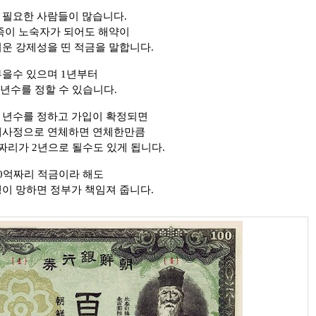
 필요한 사람들이 많습니다.
가족이 노숙자가 되어도 해약이
서운 강제성을 띤 적금을 말합니다.
부을수 있으며 1년부터
년수를 정할 수 있습니다.
 년수를 정하고 가입이 확정되면
경제사정으로 연체하면 연체한만큼
짜리가 2년으로 될수도 있게 됩니다.
10억짜리 적금이라 해도
행이 망하면 정부가 책임져 줍니다.