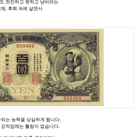
도 전진하고 못하고 낭비라는
채, 후회 속에 살면서
자되는 능력을 상실하게 됩니다.
 강적임에는 틀림이 없습니다.