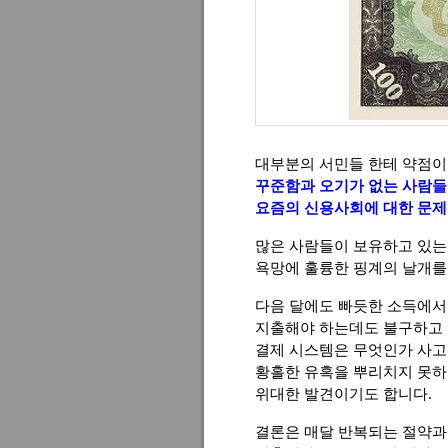
대부분의 서민들 한테 약점이
꾸준함과 오기가 없는 사람들
요즘의 신용사회에 대한 문제
많은 사람들이 보유하고 있는
욕망에 훌륭한 핑계의 날개를
다음 달에도 빠듯한 소득에서
지출해야 하는데도 불구하고
결제 시스템은 무엇인가 사고
황홀한 유혹을 뿌리치지 못하
위대한 발견이기도 합니다.
결론은 매달 반복되는 절약과