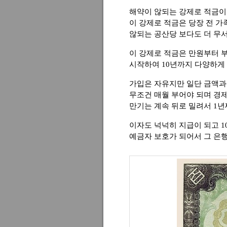
해약이 않되는 강제로 적금이
이 강제로 적금은 당장 전 
않되는 공산당 보다도 더 무
이 강제로 적금은 만원부터 
시작하여 10년까지 다양하게 
가입은 자유지만 일단 금액과
무조건 매월 부어야 되며 
만기는 계속 뒤로 밀려서 1년
이자도 넉넉히 지급이 되고 
예금자 보호가 되어서 그 은