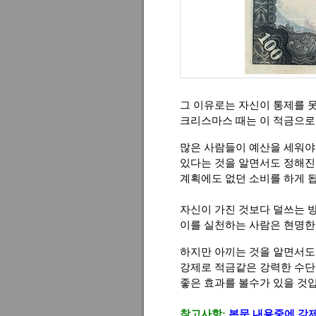
그 이유로는 자신이 통제를 
크리스마스 때는 이 적금으로
많은 사람들이 예산을 세워야
있다는 것을 알면서도 정해진
계획에도 없던 소비를 하게 
자신이 가진 것보다 덜쓰는 
이를 실천하는 사람은 현명한
하지만 아끼는 것을 알면서도
강제로 적금같은 강력한 수단
좋은 효과를 볼수가 있을 것
참고사항:
본문 내용중에 강