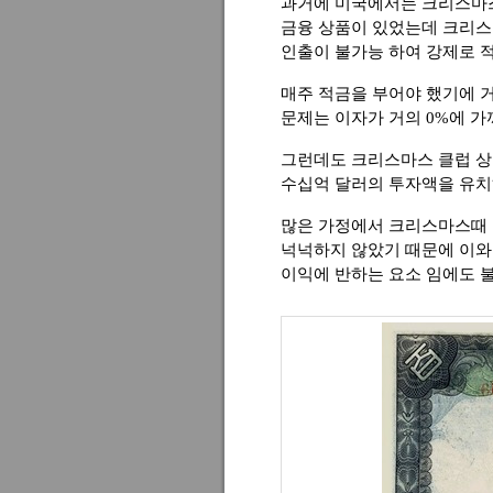
과거에 미국에서는 크리스마
금융 상품이 있었는데 크리스
인출이 불가능 하여 강제로 
매주 적금을 부어야 했기에 
문제는 이자가 거의 0%에 가
그런데도 크리스마스 클럽 상
수십억 달러의 투자액을 유
많은 가정에서 크리스마스때
넉넉하지 않았기 때문에 이와
이익에 반하는 요소 임에도 