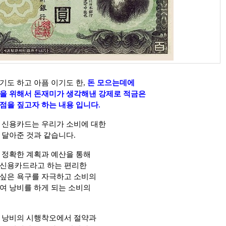
기도 하고 아픔 이기도 한,
돈 모으는데에
을 위해서 돈재미가 생각해낸 강제로 적금은
점을 짚고자 하는 내용 입니다.
 신용카드는 우리가 소비에 대한
 달아준 것과 같습니다.
 정확한 계획과 예산을 통해
 신용카드라고 하는 편리한
싶은 욕구를 자극하고 소비의
여 낭비를 하게 되는 소비의
 낭비의 시행착오에서 절약과