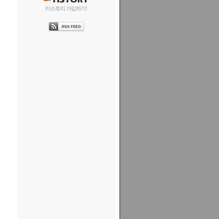
티스토리 가입하기!