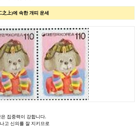
 속한 개띠 운세
람은 집중력이 강합니다.
나고 신의를 잘 지키므로