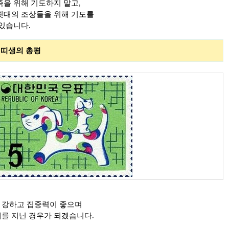
족을 위해 기도하지 말고,
 윗대의 조상들을 위해 기도를
 있습니다.
 총평
 강하고 집중력이 좋으며
세를 지닌 경우가 되겠습니다.