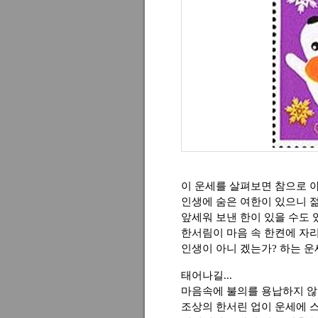
이 운세를 살펴보면 참으로 
인생에 숨은 여한이 있으니 
앞세워 보낸 한이 있을 수도
한서림이 마음 속 한켠에 자
인생이 아니 겠는가? 하는 운
태어나길...
마음속에 불의를 용납하지 않
조상의 한서린 업이 운세에 