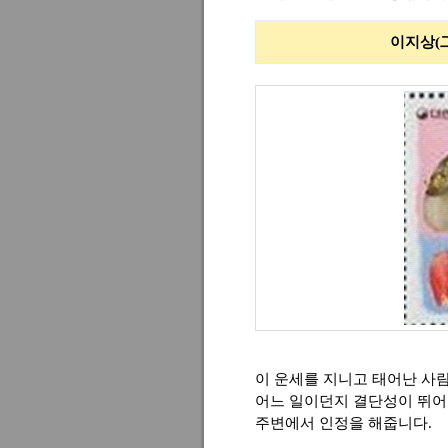
이지상(二之上)에
이 운세를 지니고 태어난 사
어느 일이던지 결단성이 뛰어
주변에서 인정을 해줍니다.