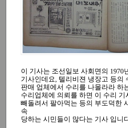
이 기사는 조선일보 사회면의 1970
기사인데요, 텔리비젼 냉장고 등의 
판매 업체에서 수리를 나몰라라 하
수리업체에 의뢰를 하면 이 수리 
빼돌려서 팔아먹는 등의 부도덕한 
속
당하는 시민들이 많다는 기사 입니다