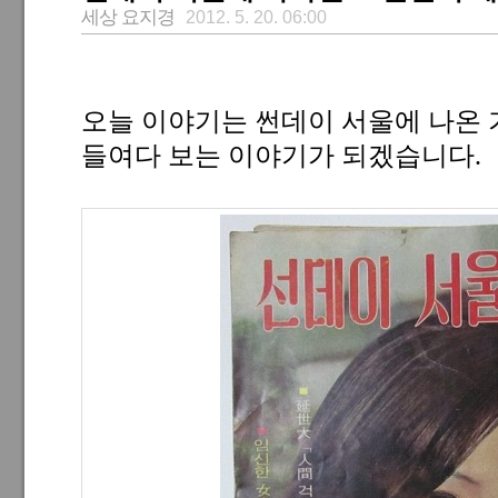
세상 요지경
2012. 5. 20. 06:00
오늘 이야기는 썬데이 서울에 나온 
들여다 보는 이야기가 되겠습니다.