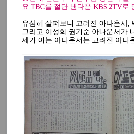
요 TBC를 절단 낸다음 KBS 2TV
유심히 살펴보니 고려진 아나운서,
그리고 이성화 권기순 아나운서가 
제가 아는 아나운서는 고려진 아나운