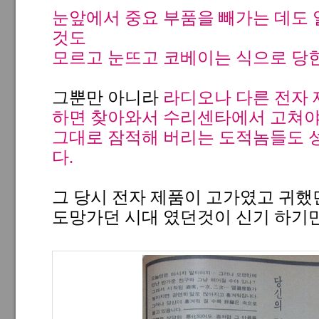
눈앞에서 중요 부품을 빼가는 데도 
것도
모르고 눈뜨고 코베이는 식으로 당한
그뿐만 아니라
라디오나 다른 전자
하면 찾아와서 수리센타에서 고쳐
그대로 잠적해 버리는 도적놈들도 
다.
그 당시 전자 제품이 고가였고 귀했
도망가던 시대 였던것이 신기 하기만