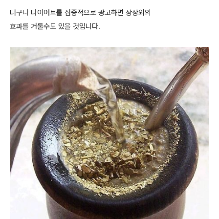
더구나 다이어트를 집중적으로 광고하면 상상외의
효과를 거둘수도 있을 것입니다.