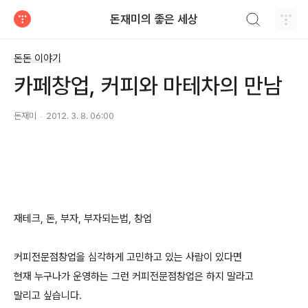
검색하기
돈재미의 좋은 세상
티스토리
돈돈 이야기
카페창업, 커피와 마테차의 만남
돈재미
2012. 3. 8. 06:00
재테크, 돈, 부자, 부자되는법, 창업
커피전문점창업을 심각하게 고민하고 있는 사람이 있다면
현재 누구나가 운영하는 그런 커피전문점창업은 하지 말라고
말리고 싶습니다.