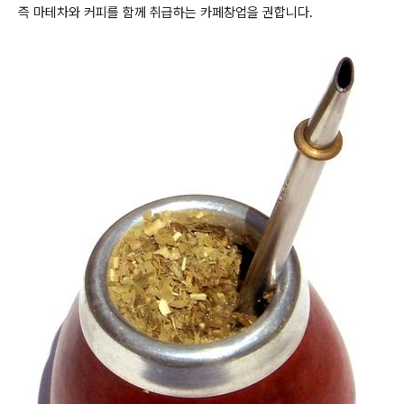
즉 마테차와 커피를 함께 취급하는 카페창업을 권합니다.