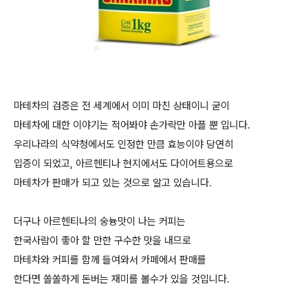
마테차의 검증은 전 세계에서 이미 마친 상태이니 굳이
마테차에 대한 이야기는 적어봐야 손가락만 아플 뿐 입니다.
우리나라의 식약청에서도 인정한 만큼 효능이야 당연히
입증이 되었고, 아르헨티나 현지에서도 다이어트용으로
마테차가 판매가 되고 있는 것으로 알고 있습니다.
더구나 아르헨티나의 숭늉맛이 나는 커피는
한국사람이 좋아 할 만한 구수한 맛을 내므로
마테차와 커피를 함께 들여와서 카페에서 판매를
한다면 쏠쏠하게 돈버는 재미를 볼수가 있을 것입니다.