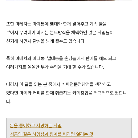
또한 마테차는 마떼통에 빨대와 함께 넣어주고 계속 물을
부어서 우려내어 마시는 본토방식을 채택하면 많은 사람들이
신기해 하면서 관심을 받게 될수도 있습니다.
특히 마테차와 마떼통, 빨대등을 손님들에게 판매를 해도 되고
여러가지로 쏠쏠한 부가 수입을 기대 할 수가 있습니다.
따라서 이 글을 읽는 분 중에서 커피전문점창업을 생각하고
있다면 마떼와 커피를 함께 취급하는 카페창업을 적극적으로 권합니
다.
돈을 좋아하고 사랑하는 사람
성공의 길은 허영심과 핑계를 버리면 열리는 것