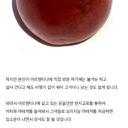
하지만 본인이 아르헨티나에 직접 방문 하기에는 불가능 하고
설사 간다고 해도 비행기 값이 워낙 고가이니 남는 것도 없게 됩니다.
따라서 아르헨티나에 살고 있는 믿을만한 현지교포를 통하여
커피와 마테차를 들여와서 그야말로 오리지날 마테차를 취급하면
입소문이 나면서 장사도 잘 될 것입니다.